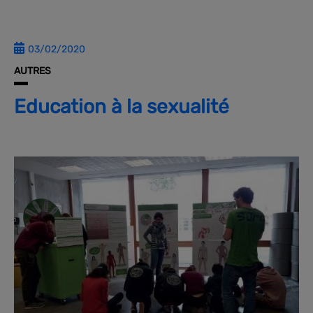
03/02/2020
AUTRES
Education à la sexualité