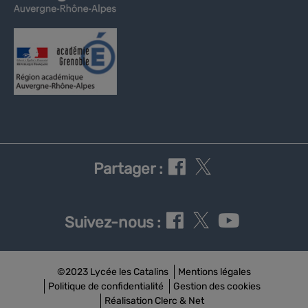
Partager :
Suivez-nous :
©2023 Lycée les Catalins
Mentions légales
Politique de confidentialité
Gestion des cookies
Réalisation Clerc & Net