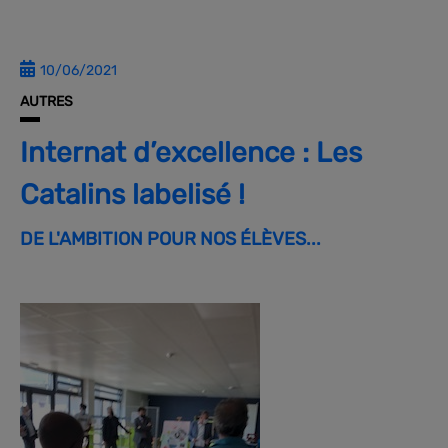
10/06/2021
AUTRES
Internat d’excellence : Les
Catalins labelisé !
DE L'AMBITION POUR NOS ÉLÈVES...