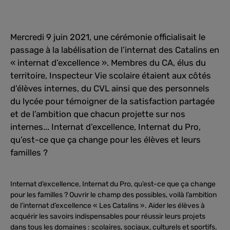
Mercredi 9 juin 2021, une cérémonie officialisait le
passage à la labélisation de l’internat des Catalins en
« internat d’excellence ». Membres du CA, élus du
territoire, Inspecteur Vie scolaire étaient aux côtés
d’élèves internes, du CVL ainsi que des personnels
du lycée pour témoigner de la satisfaction partagée
et de l’ambition que chacun projette sur nos
internes... Internat d’excellence, Internat du Pro,
qu’est-ce que ça change pour les élèves et leurs
familles ?
Internat d’excellence, Internat du Pro, qu’est-ce que ça change
pour les familles ? Ouvrir le champ des possibles, voilà l’ambition
de l’internat d’excellence « Les Catalins ». Aider les élèves à
acquérir les savoirs indispensables pour réussir leurs projets
dans tous les domaines : scolaires, sociaux, culturels et sportifs.