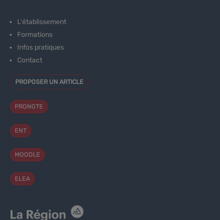
L'établissement
Formations
Infos pratiques
Contact
PROPOSER UN ARTICLE
PRONOTE
ENT
MOODLE
ELEA