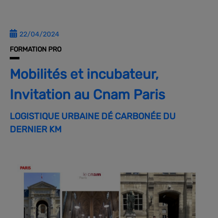
22/04/2024
FORMATION PRO
Mobilités et incubateur,
Invitation au Cnam Paris
LOGISTIQUE URBAINE DÉ CARBONÉE DU
DERNIER KM