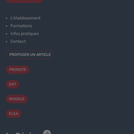
L'établissement
Formations
Infos pratiques
Contact
PROPOSER UN ARTICLE
PRONOTE
ENT
MOODLE
ELEA