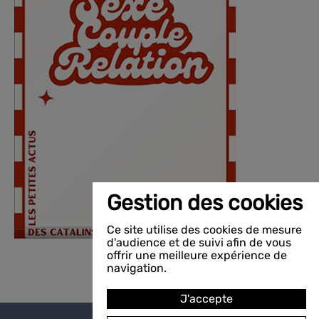
Gestion des cookies
Ce site utilise des cookies de mesure
d'audience et de suivi afin de vous
offrir une meilleure expérience de
navigation.
J'accepte