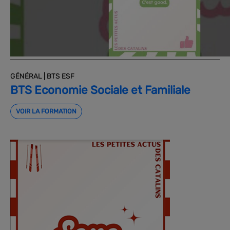
GÉNÉRAL | BTS ESF
BTS Economie Sociale et Familiale
VOIR LA FORMATION