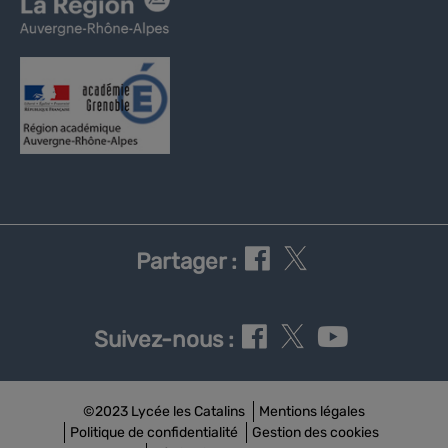
Partager :
Suivez-nous :
©2023 Lycée les Catalins
Mentions légales
Politique de confidentialité
Gestion des cookies